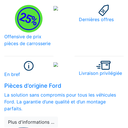
Dernières offres
Offensive de prix
pièces de carrosserie
Livraison privilégiée
En bref
Pièces d’origine Ford
La solution sans compromis pour tous les véhicules
Ford. La garantie d’une qualité et d’un montage
parfaits.
Plus d'informations ...