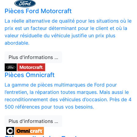
Pièces Ford Motorcraft
La réelle alternative de qualité pour les situations où le
prix est un facteur déterminant pour le client et où la
valeur résiduelle du véhicule justifie un prix plus
abordable.
Plus d'informations ...
Pièces Omnicraft
La gamme de pièces multimarques de Ford pour
l’entretien, la réparation toutes marques. Mais aussi le
reconditionnement des véhicules d’occasion. Près de 4
500 références pour tous vos besoins.
Plus d'informations ...