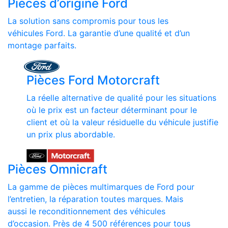
Pièces d’origine Ford
La solution sans compromis pour tous les
véhicules Ford. La garantie d’une qualité et d’un
montage parfaits.
Pièces Ford Motorcraft
La réelle alternative de qualité pour les situations
où le prix est un facteur déterminant pour le
client et où la valeur résiduelle du véhicule justifie
un prix plus abordable.
Pièces Omnicraft
La gamme de pièces multimarques de Ford pour
l’entretien, la réparation toutes marques. Mais
aussi le reconditionnement des véhicules
d’occasion. Près de 4 500 références pour tous