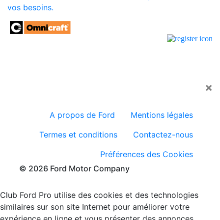
vos besoins.
×
A propos de Ford
Mentions légales
Termes et conditions
Contactez-nous
Préférences des Cookies
© 2026 Ford Motor Company
Club Ford Pro utilise des cookies et des technologies
similaires sur son site Internet pour améliorer votre
expérience en ligne et vous présenter des annonces