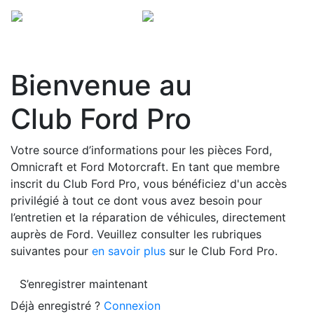
Bienvenue au
Club Ford Pro
Votre source d’informations pour les pièces Ford,
Omnicraft et Ford Motorcraft. En tant que membre
inscrit du Club Ford Pro, vous bénéficiez d'un accès
privilégié à tout ce dont vous avez besoin pour
l’entretien et la réparation de véhicules, directement
auprès de Ford. Veuillez consulter les rubriques
suivantes pour
en savoir plus
sur le Club Ford Pro.
S’enregistrer maintenant
Déjà enregistré ?
Connexion